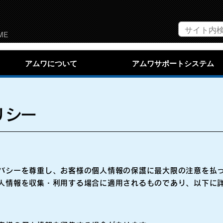
ME
アムワについて
アムワサポートシステム
リシー
バシーを尊重し、お客様の個人情報の保護に最大限の注意を払
人情報を収集・利用する場合に適用されるものであり、以下に