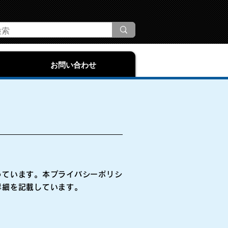
お問い合わせ
っています。本プライバシーポリシ
詳細を記載しています。