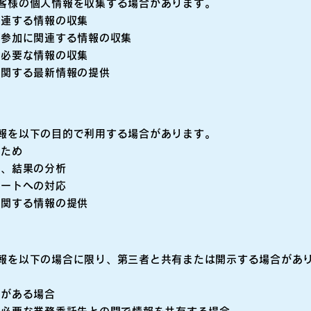
客様の個人情報を収集する場合があります。
関連する情報の収集
ご参加に関連する情報の収集
に必要な情報の収集
に関する最新情報の提供
報を以下の目的で利用する場合があります。
のため
施、結果の分析
ポートへの対応
に関する情報の提供
報を以下の場合に限り、第三者と共有または開示する場合があ
請がある場合