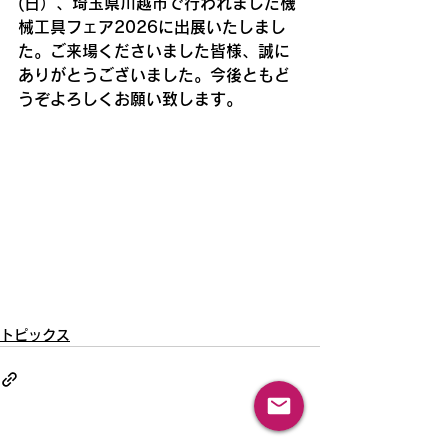
(日）、埼玉県川越市で行われました機
械工具フェア2026に出展いたしまし
た。ご来場くださいました皆様、誠に
ありがとうございました。今後ともど
うぞよろしくお願い致します。
トピックス