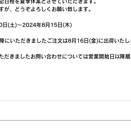
記日程を夏季休業とさせていただきます。
すが、どうぞよろしくお願い致します。
日(土)〜2024年8月15日(木)
以降にいただきましたご注文は8月16日(金)に出荷いた
ただきましたお問い合わせについては営業開始日以降順