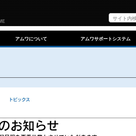
ME
アムワについて
アムワサポートシステム
トピックス
のお知らせ