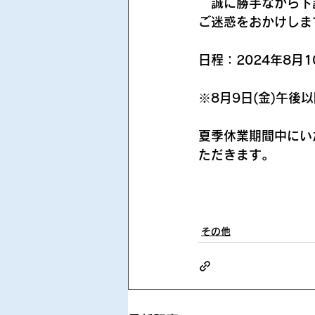
　誠に勝手ながら下
ご迷惑をおかけしま
日程：2024年8月10
※8月9日(金)午後
夏季休業期間中にい
ただきます。
その他