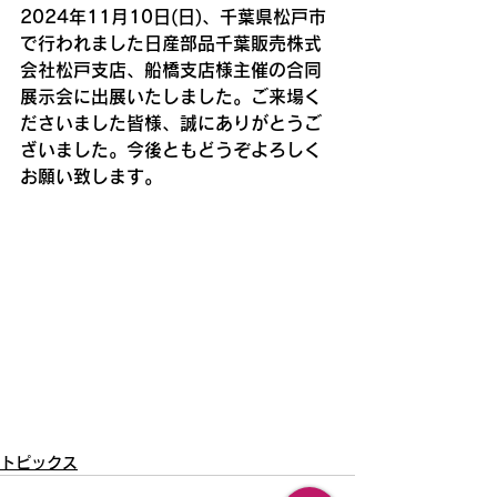
2024年11月10日(日)、千葉県松戸市
で行われました日産部品千葉販売株式
会社松戸支店、船橋支店様主催の合同
展示会に出展いたしました。ご来場く
ださいました皆様、誠にありがとうご
ざいました。今後ともどうぞよろしく
お願い致します。
トピックス