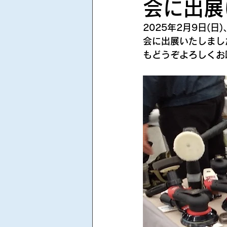
会に出展
2025年2月9日
会に出展いたしまし
もどうぞよろしくお