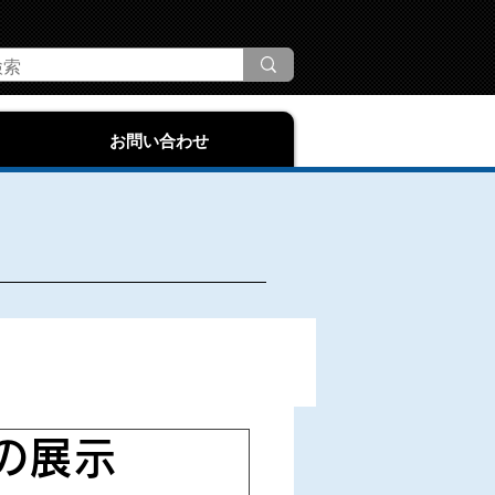
お問い合わせ
の展示