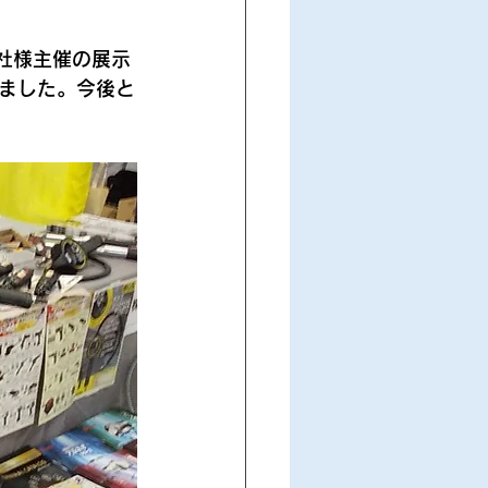
会社様主催の展示
ました。今後と