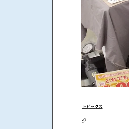
トピックス