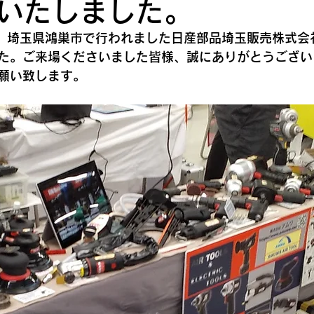
いたしました。
(日)、埼玉県鴻巣市で行われました日産部品埼玉販売株式
た。ご来場くださいました皆様、誠にありがとうござい
願い致します。