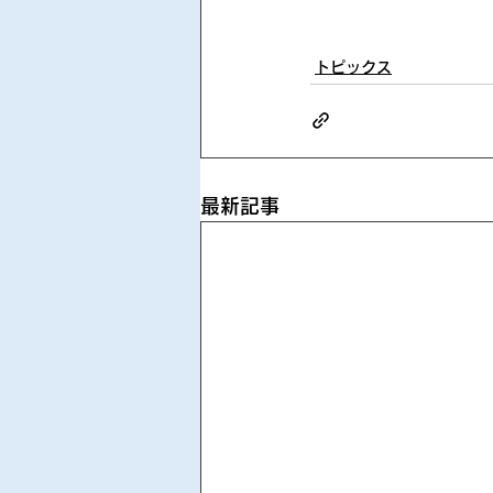
トピックス
最新記事