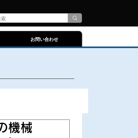
お問い合わせ
の機械