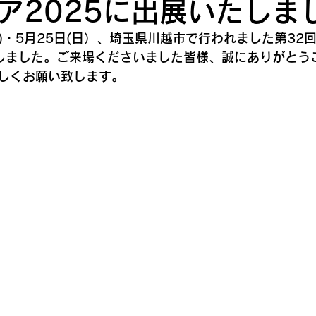
ア2025に出展いたしま
(土)・5月25日(日）、埼玉県川越市で行われました第32
たしました。ご来場くださいました皆様、誠にありがとう
しくお願い致します。