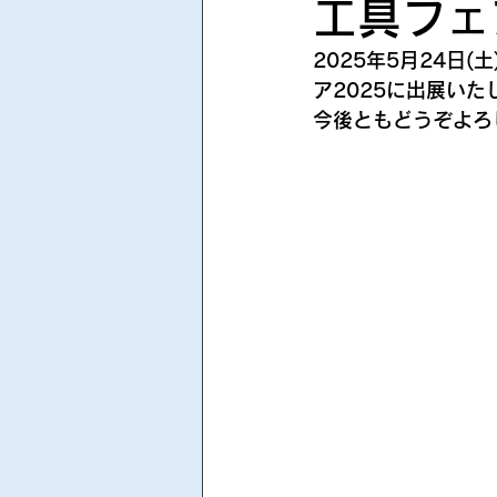
工具フェ
2025年5月24日
ア2025に出展い
今後ともどうぞよろ