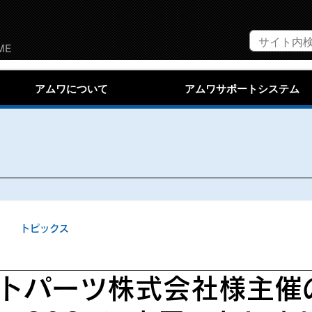
ME
アムワについて
アムワサポートシステム
トピックス
トパーツ株式会社様主催