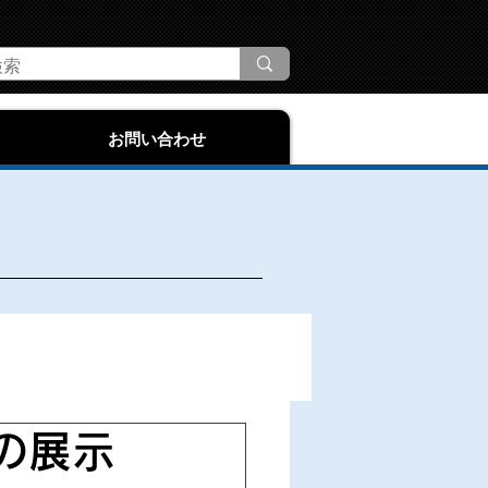
お問い合わせ
の展示