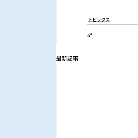
トピックス
最新記事