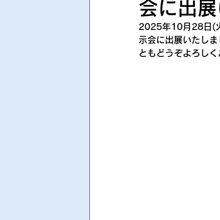
会に出展
2025年10月28
示会に出展いたしま
ともどうぞよろしく