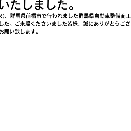
いたしました。
日(火)、群馬県前橋市で行われました群馬県自動車整備商
した。ご来場くださいました皆様、誠にありがとうござ
お願い致します。