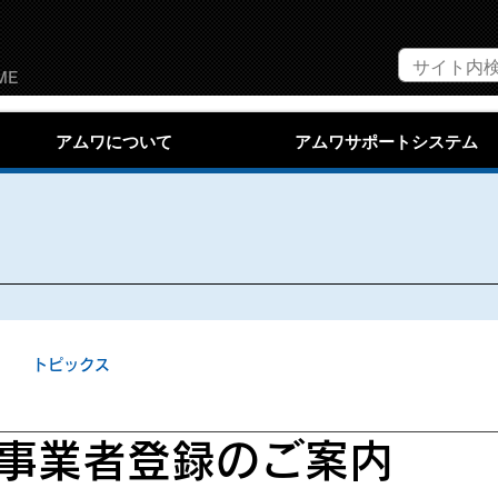
ME
アムワについて
アムワサポートシステム
トピックス
事業者登録のご案内