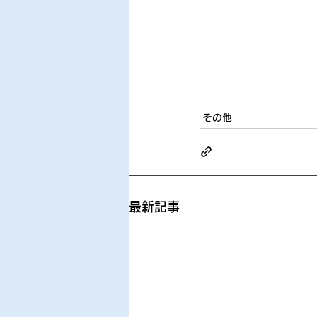
その他
最新記事