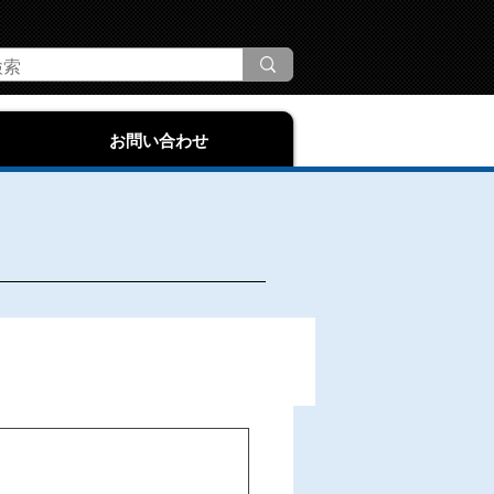
お問い合わせ