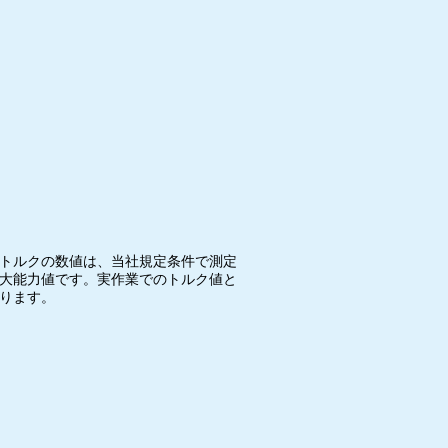
トルクの数値は、当社規定条件で測定
大能力値です。実作業でのトルク値と
なります。