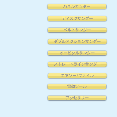
パネルカッター
ディスクサンダー
ベルトサンダー
ダブルアクションサンダー
オービタルサンダー
ストレートラインサンダー
エアソー/ファイル
電動ツール
アクセサリー